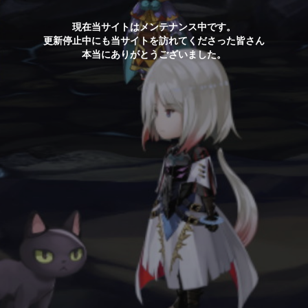
現在当サイトはメンテナンス中です。
更新停止中にも当サイトを訪れてくださった皆さん
本当にありがとうございました。