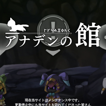
現在当サイトはメンテナンス中です。
更新停止中にも当サイトを訪れてくださった皆さん