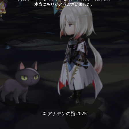
本当にありがとうございました。
© アナデンの館 2025