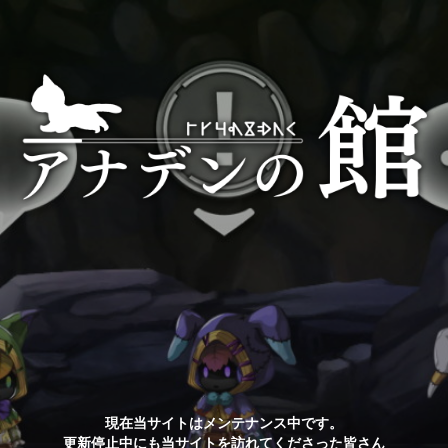
現在当サイトはメンテナンス中です。
更新停止中にも当サイトを訪れてくださった皆さん