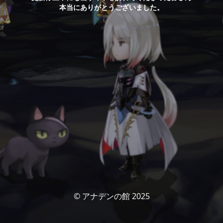
本当にありがとうございました。
© アナデンの館 2025