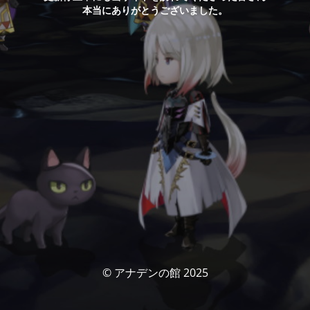
本当にありがとうございました。
© アナデンの館 2025