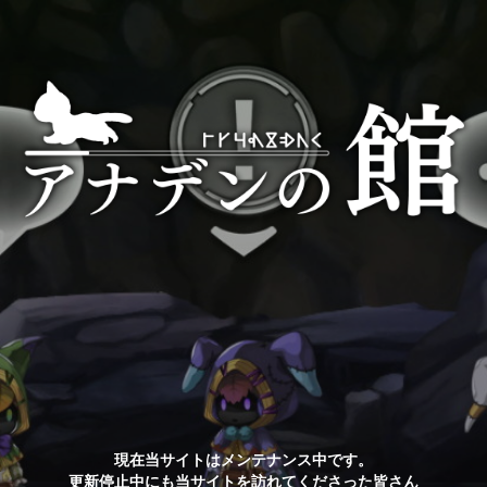
現在当サイトはメンテナンス中です。
更新停止中にも当サイトを訪れてくださった皆さん