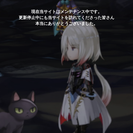
現在当サイトはメンテナンス中です。
更新停止中にも当サイトを訪れてくださった皆さん
本当にありがとうございました。