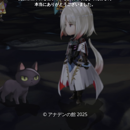
本当にありがとうございました。
© アナデンの館 2025