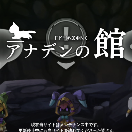
現在当サイトはメンテナンス中です。
更新停止中にも当サイトを訪れてくださった皆さん