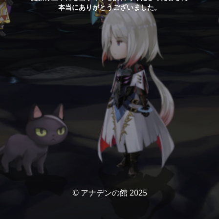
本当にありがとうございました。
© アナデンの館 2025