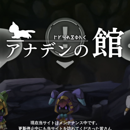
現在当サイトはメンテナンス中です。
更新停止中にも当サイトを訪れてくださった皆さん