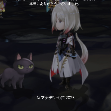
本当にありがとうございました。
© アナデンの館 2025