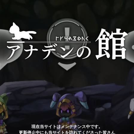
現在当サイトはメンテナンス中です。
更新停止中にも当サイトを訪れてくださった皆さん