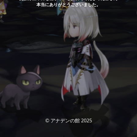
本当にありがとうございました。
© アナデンの館 2025