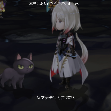
本当にありがとうございました。
© アナデンの館 2025