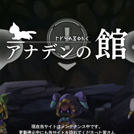
現在当サイトはメンテナンス中です。
更新停止中にも当サイトを訪れてくださった皆さん