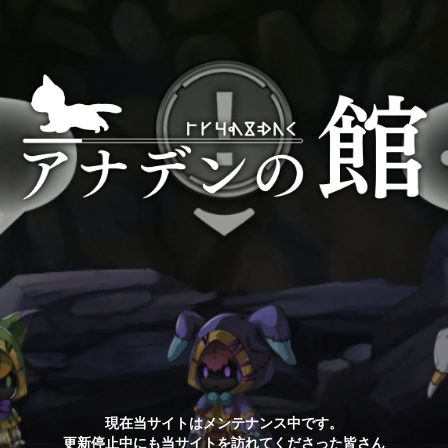
現在当サイトはメンテナンス中です。
更新停止中にも当サイトを訪れてくださった皆さん