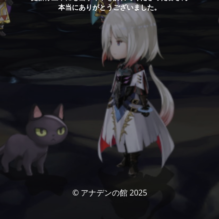
本当にありがとうございました。
© アナデンの館 2025