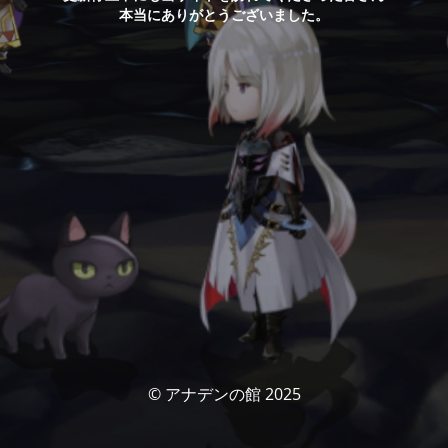
本当にありがとうございました。
© アナデンの館 2025